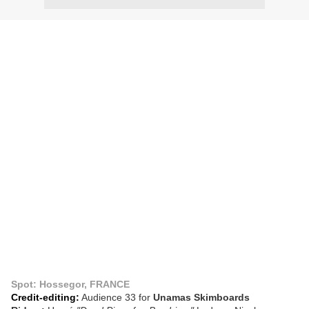
Spot: Hossegor, FRANCE
Credit-editing:
Audience 33 for
Unamas Skimboards