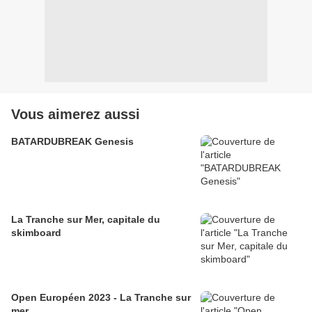
Vous aimerez aussi
BATARDUBREAK Genesis
La Tranche sur Mer, capitale du
skimboard
Open Européen 2023 - La Tranche sur
mer