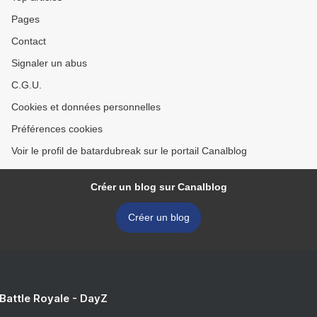
Pages
Contact
Signaler un abus
C.G.U.
Cookies et données personnelles
Préférences cookies
Voir le profil de batardubreak sur le portail Canalblog
Créer un blog sur Canalblog
Créer un blog
 Battle Royale - DayZ