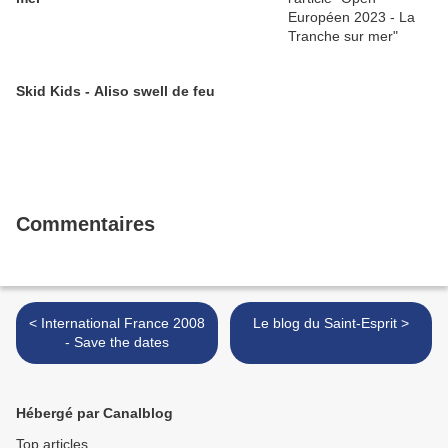
Skid Kids - Aliso swell de feu
Commentaires
< International France 2008
Le blog du Saint-Esprit >
- Save the dates
Hébergé par Canalblog
Top articles