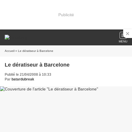
Publicité
MENU
Accueil
» Le dératiseur à Barcelone
Le dératiseur à Barcelone
Publié le 21/04/2008 à 10:33
Par
batardubreak