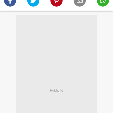
Publicité