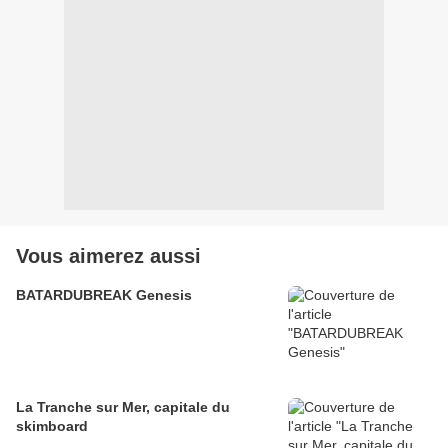
Vous aimerez aussi
BATARDUBREAK Genesis
La Tranche sur Mer, capitale du
skimboard