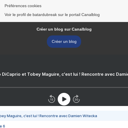
Préférences cookies
Voir le profil de batardubreak sur le portail Canalblog
Créer un blog sur Canalblog
Créer un blog
 DiCaprio et Tobey Maguire, c'est lui ! Rencontre avec Dam
bey Maguire, c'est lui ! Rencontre avec Damien Witecka
e 6