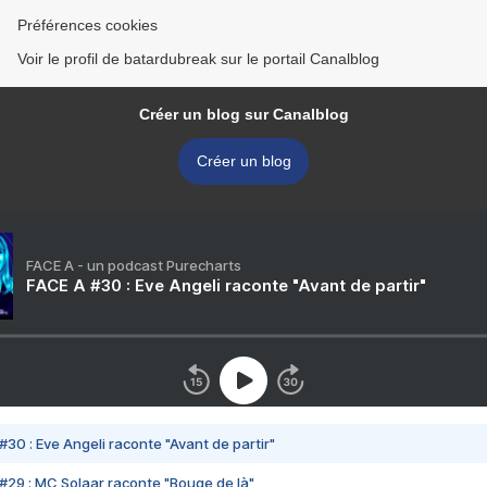
Préférences cookies
Voir le profil de batardubreak sur le portail Canalblog
Créer un blog sur Canalblog
Créer un blog
FACE A - un podcast Purecharts
FACE A #30 : Eve Angeli raconte "Avant de partir"
#30 : Eve Angeli raconte "Avant de partir"
#29 : MC Solaar raconte "Bouge de là"