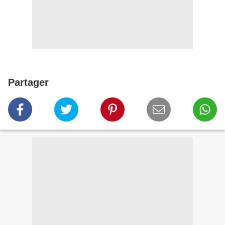
Partager