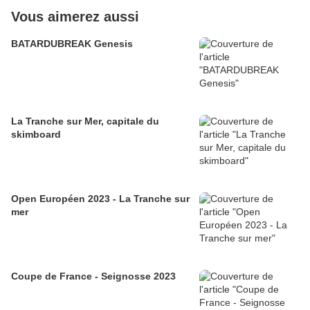
Vous aimerez aussi
BATARDUBREAK Genesis
La Tranche sur Mer, capitale du
skimboard
Open Européen 2023 - La Tranche sur
mer
Coupe de France - Seignosse 2023