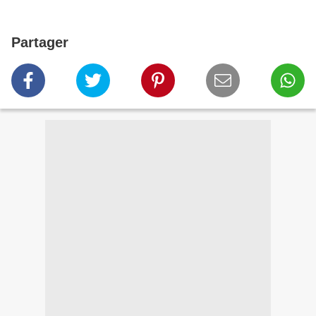
Partager