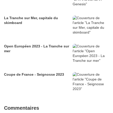
La Tranche sur Mer, capitale du
skimboard
Open Européen 2023 - La Tranche sur
mer
Coupe de France - Seignosse 2023
Commentaires