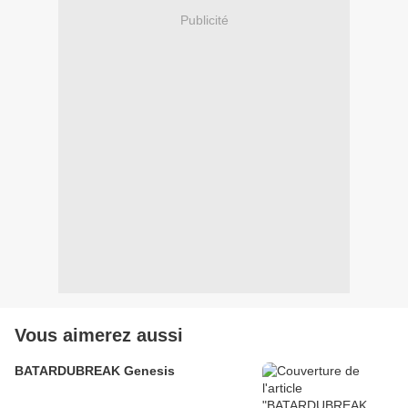
Publicité
Vous aimerez aussi
BATARDUBREAK Genesis