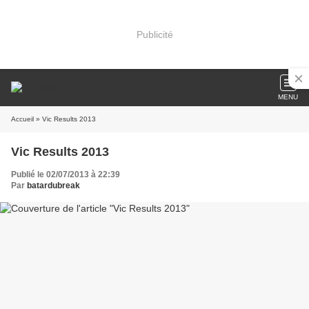
Publicité
MENU
Accueil
» Vic Results 2013
Vic Results 2013
Publié le 02/07/2013 à 22:39
Par
batardubreak