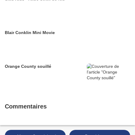
Blair Conklin Mini Movie
Orange County souillé
Commentaires