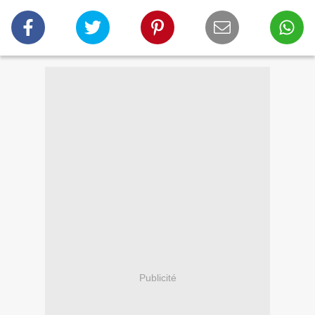
Publicité