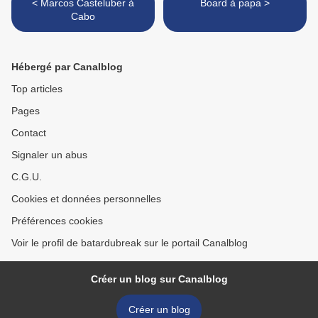
< Marcos Casteluber à
Board à papa >
Cabo
Hébergé par Canalblog
Top articles
Pages
Contact
Signaler un abus
C.G.U.
Cookies et données personnelles
Préférences cookies
Voir le profil de batardubreak sur le portail Canalblog
Créer un blog sur Canalblog
Créer un blog