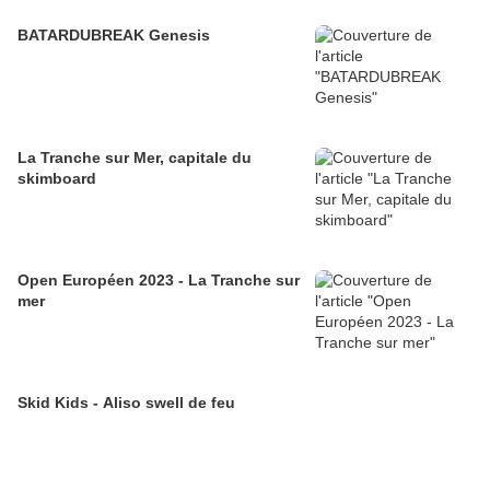
BATARDUBREAK Genesis
La Tranche sur Mer, capitale du
skimboard
Open Européen 2023 - La Tranche sur
mer
Skid Kids - Aliso swell de feu