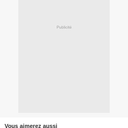
Publicité
Vous aimerez aussi