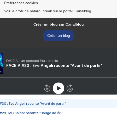
Préférences cookies
Voir le profil de batardubreak sur le portail Canalblog
Créer un blog sur Canalblog
Créer un blog
FACE A - un podcast Purecharts
FACE A #30 : Eve Angeli raconte "Avant de partir"
#30 : Eve Angeli raconte "Avant de partir"
#29 : MC Solaar raconte "Bouge de là"