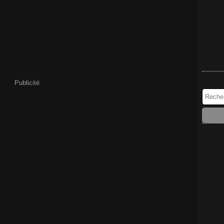
Publicité