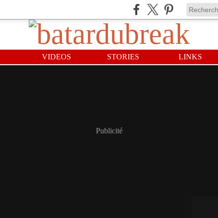
VIDEOS
STORIES
LINKS
Publicité