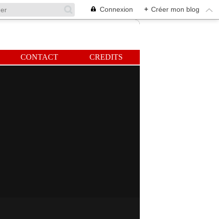
Connexion
+
Créer mon blog
CONTACT
CREDITS