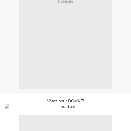
Publicité
Votez pour DOMKE!