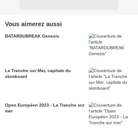
Vous aimerez aussi
BATARDUBREAK Genesis
La Tranche sur Mer, capitale du
skimboard
Open Européen 2023 - La Tranche sur
mer