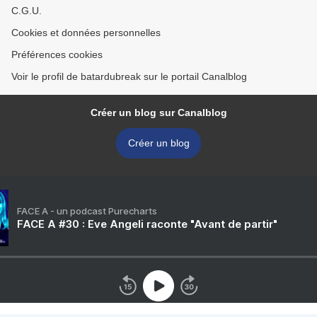
C.G.U.
Cookies et données personnelles
Préférences cookies
Voir le profil de batardubreak sur le portail Canalblog
Créer un blog sur Canalblog
Créer un blog
FACE A - un podcast Purecharts
FACE A #30 : Eve Angeli raconte "Avant de partir"