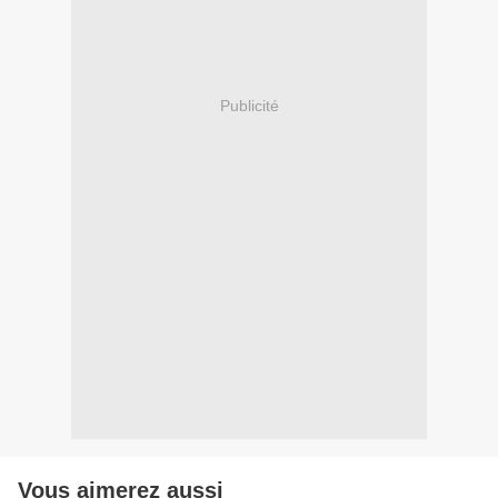
Publicité
Vous aimerez aussi