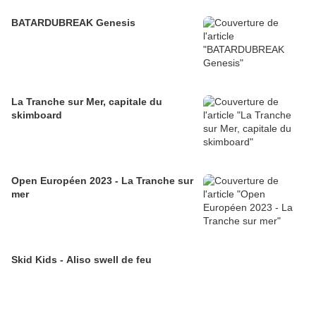
BATARDUBREAK Genesis
La Tranche sur Mer, capitale du
skimboard
Open Européen 2023 - La Tranche sur
mer
Skid Kids - Aliso swell de feu