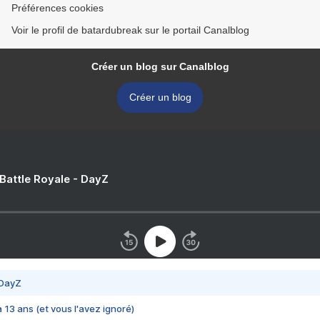
Préférences cookies
Voir le profil de batardubreak sur le portail Canalblog
Créer un blog sur Canalblog
Créer un blog
 Battle Royale - DayZ
 DayZ
 a 13 ans (et vous l'avez ignoré)