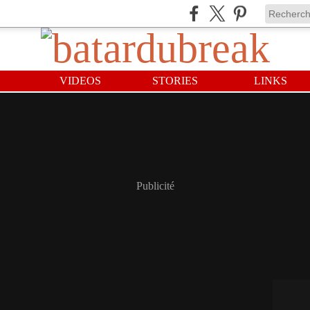
VIDEOS
STORIES
LINKS
Publicité