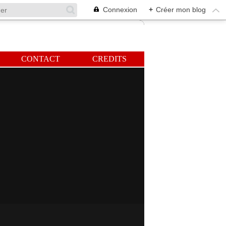
Connexion
+
Créer mon blog
CONTACT
CREDITS