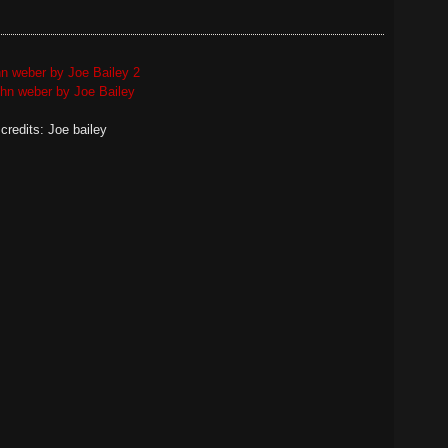
credits: Joe bailey