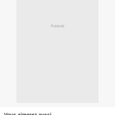
Publicité
Vous aimerez aussi