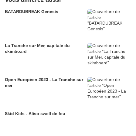
BATARDUBREAK Genesis
La Tranche sur Mer, capitale du
skimboard
Open Européen 2023 - La Tranche sur
mer
Skid Kids - Aliso swell de feu