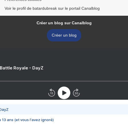
Voir le profil de batardubreak sur le portail Canalblog
Créer un blog sur Canalblog
Créer un blog
 Battle Royale - DayZ
 DayZ
 a 13 ans (et vous l'avez ignoré)