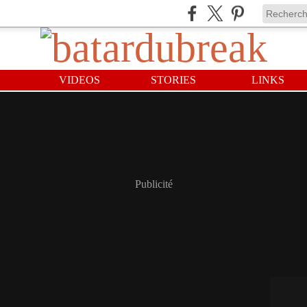
VIDEOS
STORIES
LINKS
Publicité