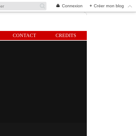
Connexion
+
Créer mon blog
CONTACT
CREDITS