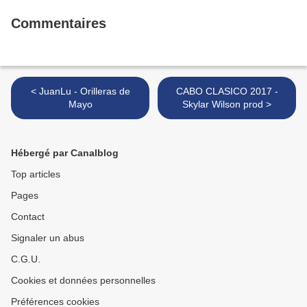
Commentaires
< JuanLu - Orilleras de
CABO CLASICO 2017 -
Mayo
Skylar Wilson prod >
Hébergé par Canalblog
Top articles
Pages
Contact
Signaler un abus
C.G.U.
Cookies et données personnelles
Préférences cookies