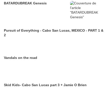
BATARDUBREAK Genesis
Pursuit of Everything - Cabo San Lucas, MEXICO - PART 1 &
2
Vandals on the road
Skid Kids- Cabo San Lucas part 3 + Jamie O Brien