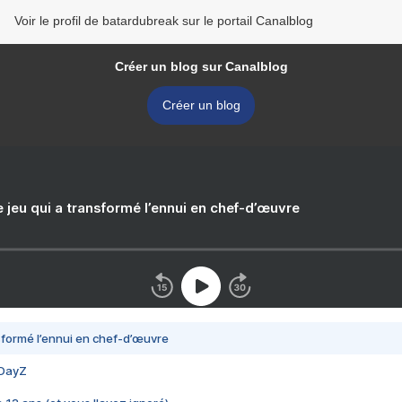
Voir le profil de batardubreak sur le portail Canalblog
Créer un blog sur Canalblog
Créer un blog
e jeu qui a transformé l’ennui en chef-d’œuvre
nsformé l’ennui en chef-d’œuvre
 DayZ