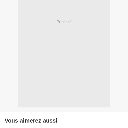
Publicité
Vous aimerez aussi