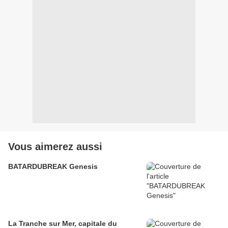
Vous aimerez aussi
BATARDUBREAK Genesis
La Tranche sur Mer, capitale du