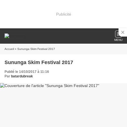
Publicité
MENU
Accueil
» Sununga Skim Festival 2017
Sununga Skim Festival 2017
Publié le 14/10/2017 à 11:16
Par
batardubreak