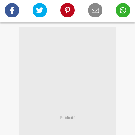
Publicité