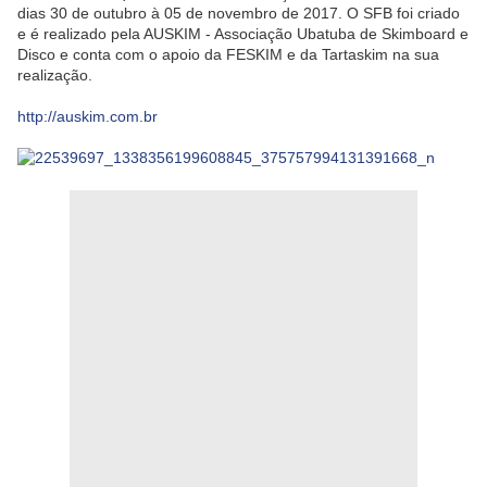
dias 30 de outubro à 05 de novembro de 2017. O SFB foi criado
e é realizado pela AUSKIM - Associação Ubatuba de Skimboard e
Disco e conta com o apoio da FESKIM e da Tartaskim na sua
realização.
http://auskim.com.br