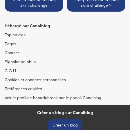
skim challenge
skim challenge >
Hébergé par Canalblog
Top articles
Pages
Contact
Signaler un abus
C.G.U.
Cookies et données personnelles
Préférences cookies
Voir le profil de batardubreak sur le portail Canalblog
Créer un blog sur Canalblog
Créer un blog