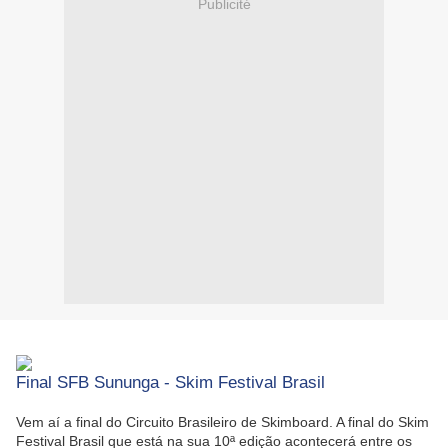
Publicité
Final SFB Sununga - Skim Festival Brasil
Vem aí a final do Circuito Brasileiro de Skimboard. A final do Skim
Festival Brasil que está na sua 10ª edição acontecerá entre os