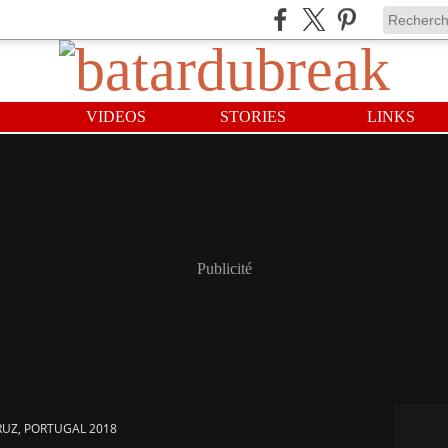
VIDEOS
STORIES
LINKS
Publicité
RUZ, PORTUGAL 2018