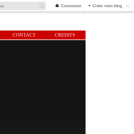
Connexion
+
Créer mon blog
CONTACT
CREDITS