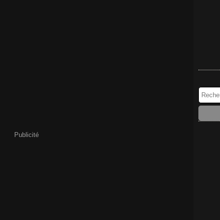
Publicité