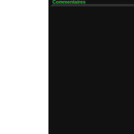
Commentaires