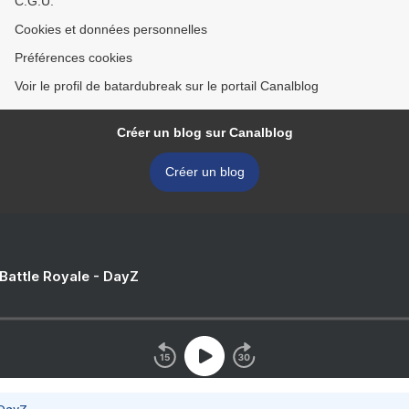
C.G.U.
Cookies et données personnelles
Préférences cookies
Voir le profil de batardubreak sur le portail Canalblog
Créer un blog sur Canalblog
Créer un blog
 Battle Royale - DayZ