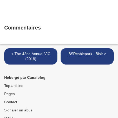
Commentaires
< The 42nd Annual VIC
BSRcablepark - Blair >
(2018)
Hébergé par Canalblog
Top articles
Pages
Contact
Signaler un abus