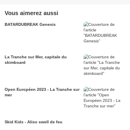
Vous aimerez aussi
BATARDUBREAK Genesis
La Tranche sur Mer, capitale du
skimboard
Open Européen 2023 - La Tranche sur
mer
Skid Kids - Aliso swell de feu