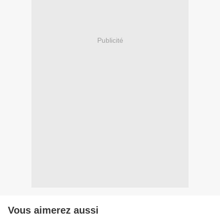
Publicité
Vous aimerez aussi