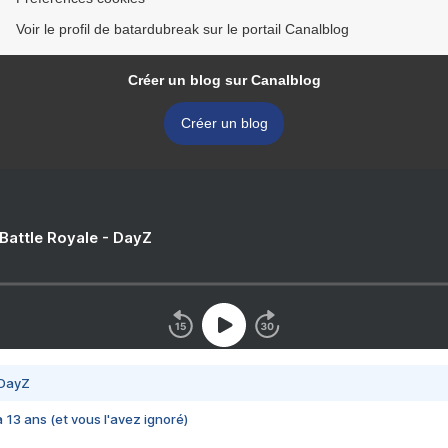
Voir le profil de batardubreak sur le portail Canalblog
Créer un blog sur Canalblog
Créer un blog
 Battle Royale - DayZ
 DayZ
 a 13 ans (et vous l'avez ignoré)