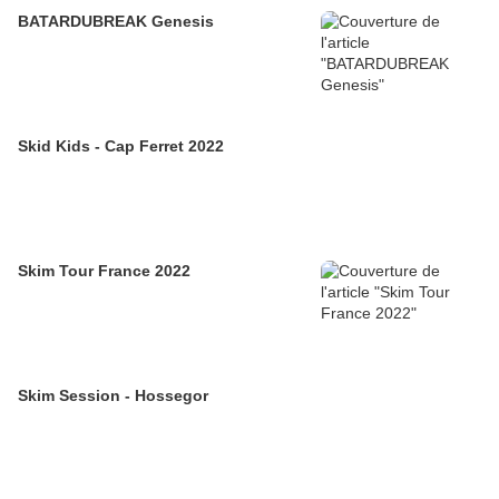
BATARDUBREAK Genesis
Skid Kids - Cap Ferret 2022
Skim Tour France 2022
Skim Session - Hossegor