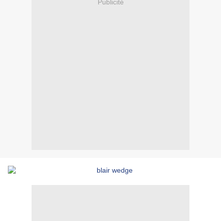
Publicité