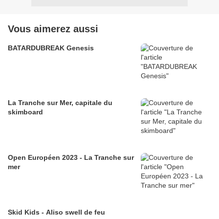
Vous aimerez aussi
BATARDUBREAK Genesis
La Tranche sur Mer, capitale du
skimboard
Open Européen 2023 - La Tranche sur
mer
Skid Kids - Aliso swell de feu