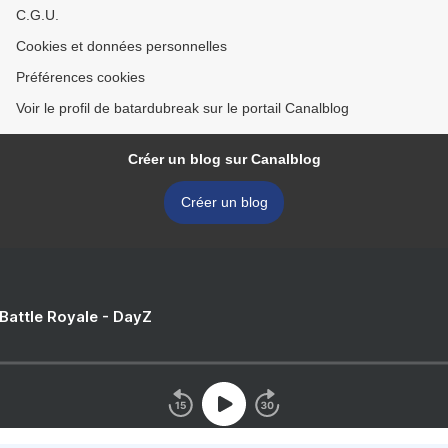
C.G.U.
Cookies et données personnelles
Préférences cookies
Voir le profil de batardubreak sur le portail Canalblog
Créer un blog sur Canalblog
Créer un blog
 Battle Royale - DayZ