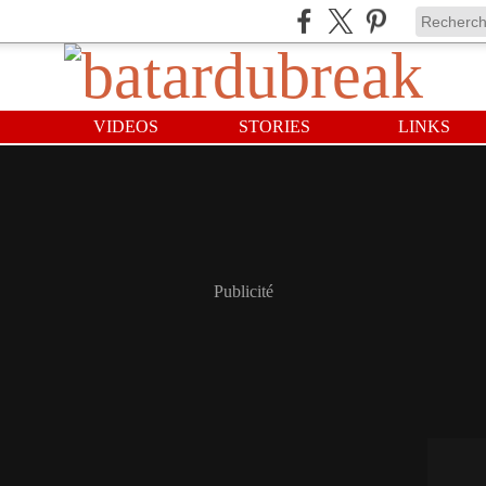
VIDEOS
STORIES
LINKS
Publicité