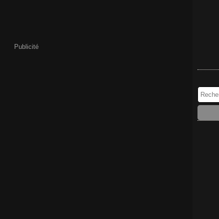
Publicité