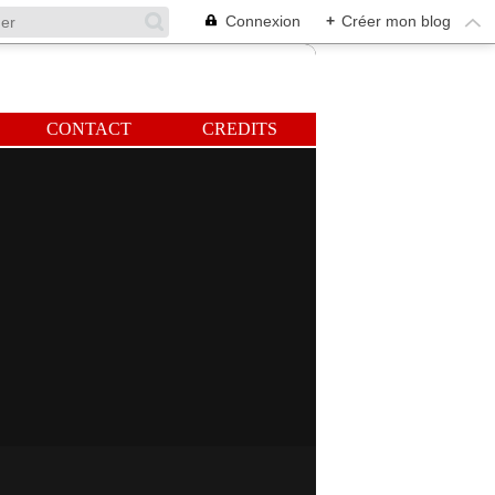
Connexion
+
Créer mon blog
CONTACT
CREDITS