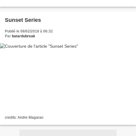
Sunset Series
Publié le 08/02/2018 à 06:32
Par
batardubreak
credits: Andre Magarao