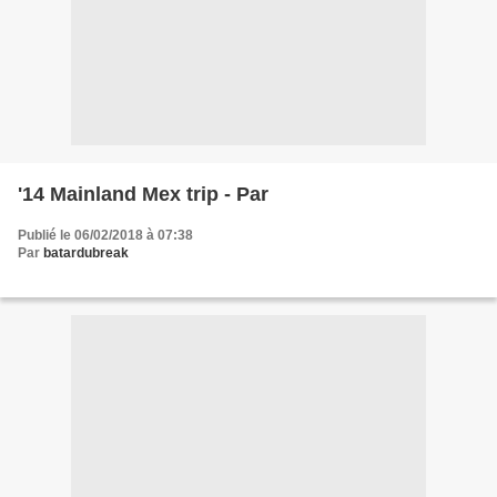
'14 Mainland Mex trip - Par
Publié le 06/02/2018 à 07:38
Par
batardubreak