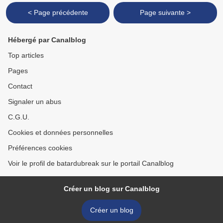
< Page précédente
Page suivante >
Hébergé par Canalblog
Top articles
Pages
Contact
Signaler un abus
C.G.U.
Cookies et données personnelles
Préférences cookies
Voir le profil de batardubreak sur le portail Canalblog
Créer un blog sur Canalblog
Créer un blog