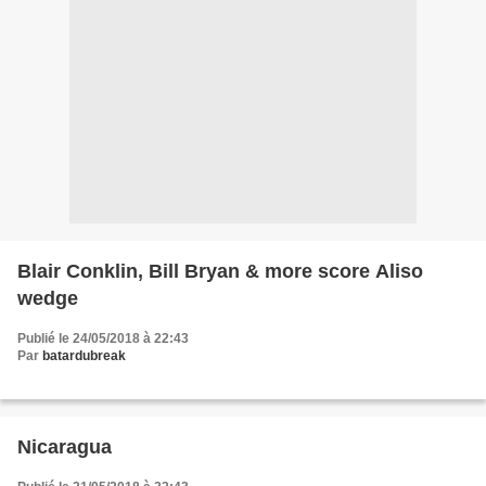
Blair Conklin, Bill Bryan & more score Aliso
wedge
Publié le 24/05/2018 à 22:43
Par
batardubreak
Nicaragua