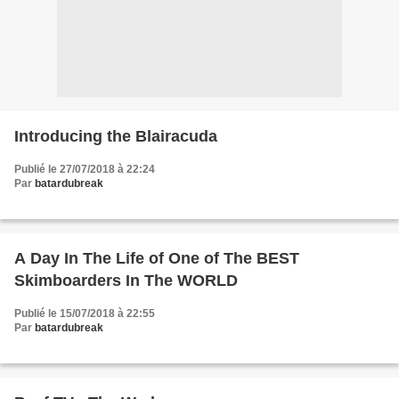
Introducing the Blairacuda
Publié le 27/07/2018 à 22:24
Par
batardubreak
A Day In The Life of One of The BEST
Skimboarders In The WORLD
Publié le 15/07/2018 à 22:55
Par
batardubreak