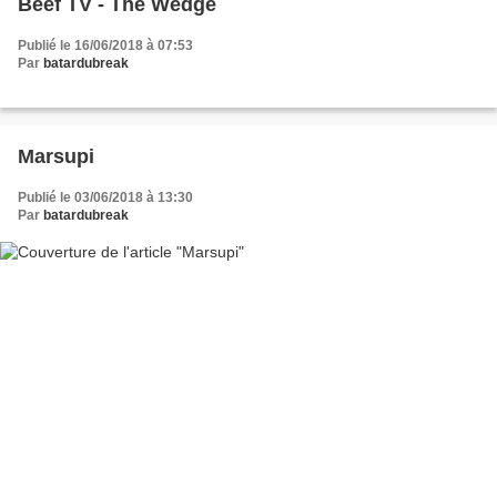
Beef TV - The Wedge
Publié le 16/06/2018 à 07:53
Par
batardubreak
Marsupi
Publié le 03/06/2018 à 13:30
Par
batardubreak