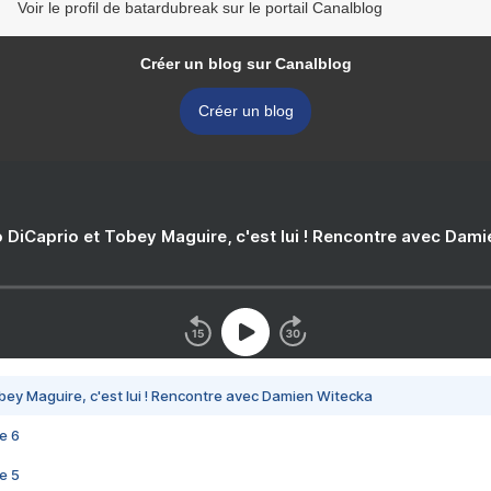
Voir le profil de batardubreak sur le portail Canalblog
Créer un blog sur Canalblog
Créer un blog
 DiCaprio et Tobey Maguire, c'est lui ! Rencontre avec Dam
bey Maguire, c'est lui ! Rencontre avec Damien Witecka
e 6
e 5