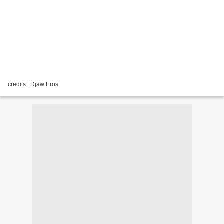
credits : Djaw Eros