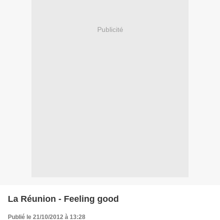
Publicité
La Réunion - Feeling good
Publié le 21/10/2012 à 13:28