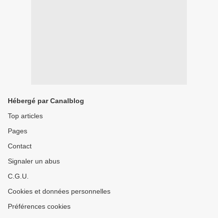
Hébergé par Canalblog
Top articles
Pages
Contact
Signaler un abus
C.G.U.
Cookies et données personnelles
Préférences cookies