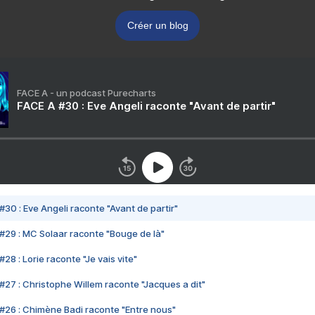
Créer un blog
FACE A - un podcast Purecharts
FACE A #30 : Eve Angeli raconte "Avant de partir"
#30 : Eve Angeli raconte "Avant de partir"
#29 : MC Solaar raconte "Bouge de là"
28 : Lorie raconte "Je vais vite"
#27 : Christophe Willem raconte "Jacques a dit"
#26 : Chimène Badi raconte "Entre nous"