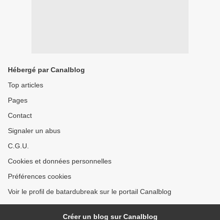
Hébergé par Canalblog
Top articles
Pages
Contact
Signaler un abus
C.G.U.
Cookies et données personnelles
Préférences cookies
Voir le profil de batardubreak sur le portail Canalblog
Créer un blog sur Canalblog