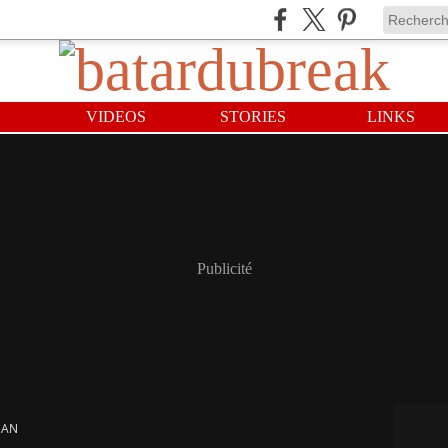
VIDEOS
STORIES
LINKS
Publicité
EAN