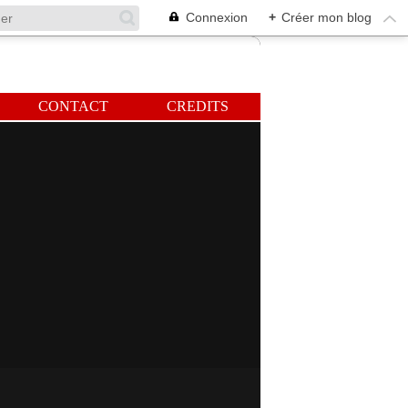
Connexion
+
Créer mon blog
CONTACT
CREDITS