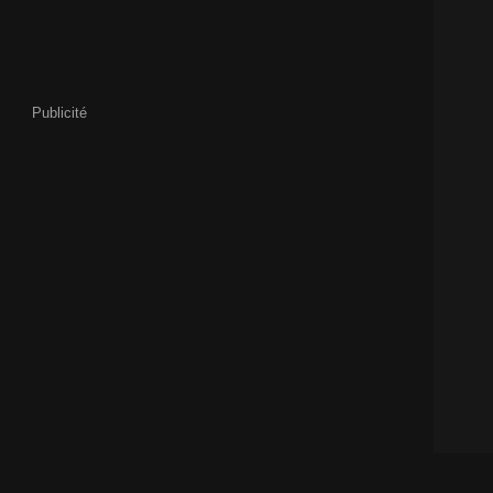
Publicité