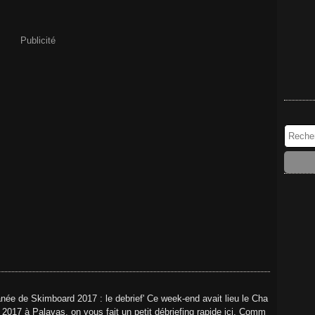
Publicité
ée de Skimboard 2017 : le debrief' Ce week-end avait lieu le Cha
2017 à Palavas, on vous fait un petit débriefing rapide ici. Comm