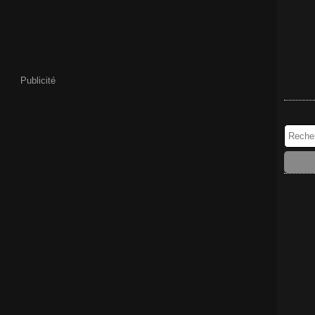
Publicité