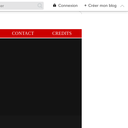
Connexion
+
Créer mon blog
CONTACT
CREDITS