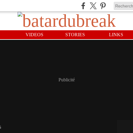
VIDEOS
STORIES
LINKS
Publicité
G