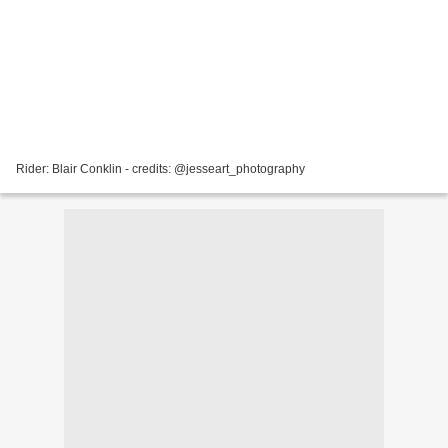
Rider: Blair Conklin - credits: @jesseart_photography