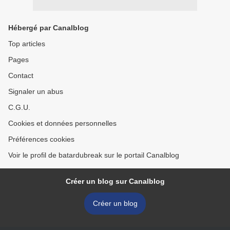
Hébergé par Canalblog
Top articles
Pages
Contact
Signaler un abus
C.G.U.
Cookies et données personnelles
Préférences cookies
Voir le profil de batardubreak sur le portail Canalblog
Créer un blog sur Canalblog
Créer un blog