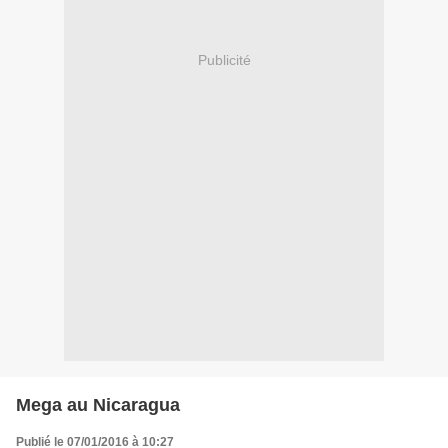
Publicité
Mega au Nicaragua
Publié le 07/01/2016 à 10:27