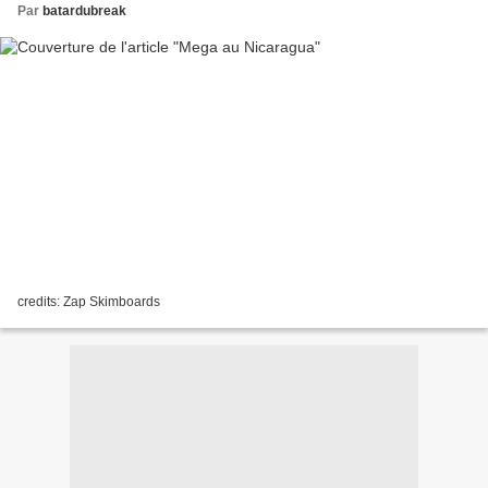
Par
batardubreak
credits: Zap Skimboards