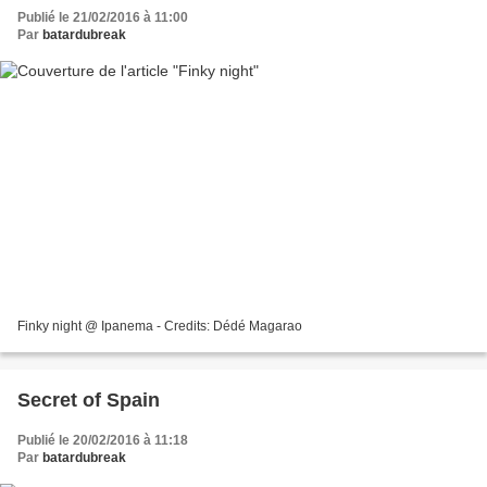
Publié le 21/02/2016 à 11:00
Par
batardubreak
Finky night @ Ipanema - Credits: Dédé Magarao
Secret of Spain
Publié le 20/02/2016 à 11:18
Par
batardubreak