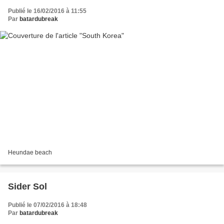
Publié le 16/02/2016 à 11:55
Par
batardubreak
Heundae beach
Sider Sol
Publié le 07/02/2016 à 18:48
Par
batardubreak