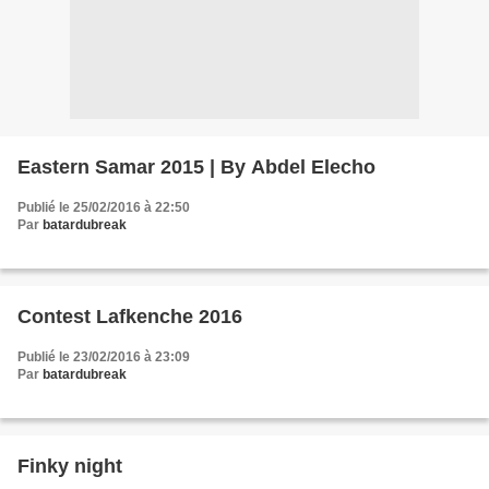
Eastern Samar 2015 | By Abdel Elecho
Publié le 25/02/2016 à 22:50
Par
batardubreak
Contest Lafkenche 2016
Publié le 23/02/2016 à 23:09
Par
batardubreak
Finky night