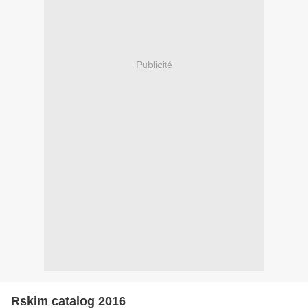
Publicité
Rskim catalog 2016