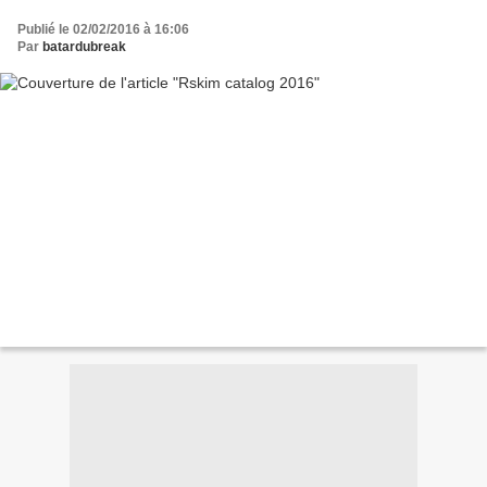
Publié le 02/02/2016 à 16:06
Par
batardubreak