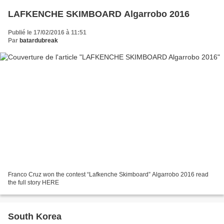
LAFKENCHE SKIMBOARD Algarrobo 2016
Publié le 17/02/2016 à 11:51
Par
batardubreak
Franco Cruz won the contest “Lafkenche Skimboard” Algarrobo 2016 read
the full story HERE
South Korea