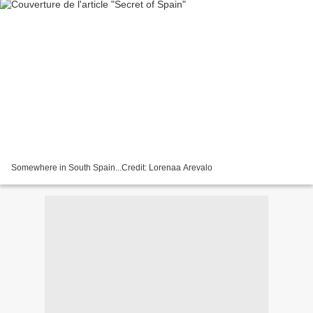
Somewhere in South Spain...Credit: Lorenaa Arevalo