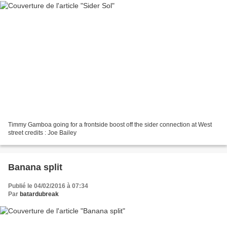
Timmy Gamboa going for a frontside boost off the sider connection at West
street credits : Joe Bailey
Banana split
Publié le 04/02/2016 à 07:34
Par
batardubreak