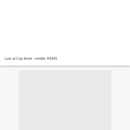
Lolo at Cap ferret - credits: REMS