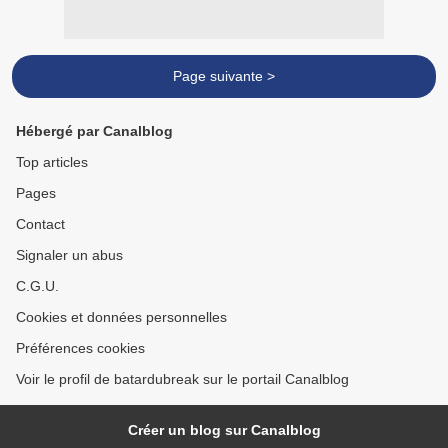
Page suivante >
Hébergé par Canalblog
Top articles
Pages
Contact
Signaler un abus
C.G.U.
Cookies et données personnelles
Préférences cookies
Voir le profil de batardubreak sur le portail Canalblog
Créer un blog sur Canalblog