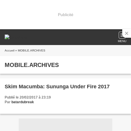
Publicité
MENU
Accueil
» MOBILE.ARCHIVES
MOBILE.ARCHIVES
Skim Macumba: Sununga Under Fire 2017
Publié le 20/02/2017 à 23:19
Par
batardubreak