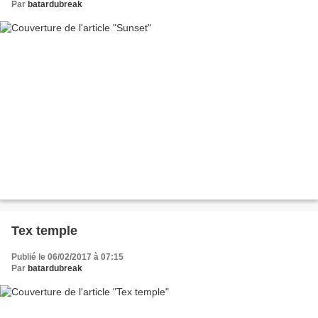
Par
batardubreak
Tex temple
Publié le 06/02/2017 à 07:15
Par
batardubreak