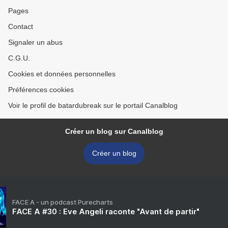
Pages
Contact
Signaler un abus
C.G.U.
Cookies et données personnelles
Préférences cookies
Voir le profil de batardubreak sur le portail Canalblog
Créer un blog sur Canalblog
Créer un blog
FACE A - un podcast Purecharts
FACE A #30 : Eve Angeli raconte "Avant de partir"