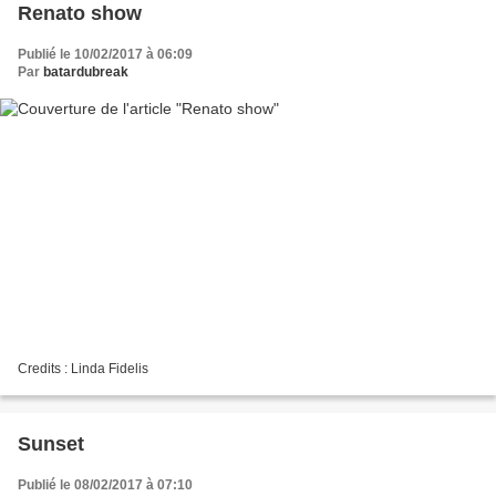
Renato show
Publié le 10/02/2017 à 06:09
Par
batardubreak
Credits : Linda Fidelis
Sunset
Publié le 08/02/2017 à 07:10