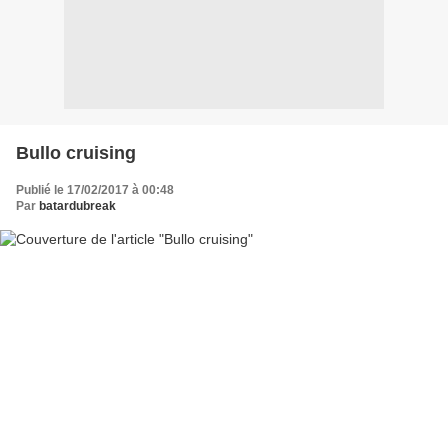
Bullo cruising
Publié le 17/02/2017 à 00:48
Par
batardubreak