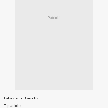
Publicité
Hébergé par Canalblog
Top articles