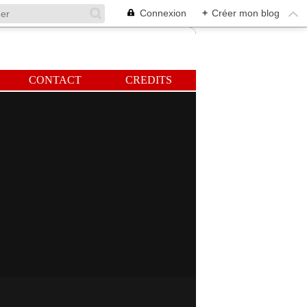
Connexion
+
Créer mon blog
CONTACT
CREDITS