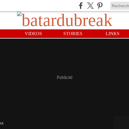
VIDEOS
STORIES
LINKS
Publicité
AK