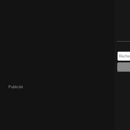
Publicité