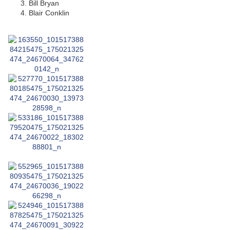
Bill Bryan
Blair Conklin