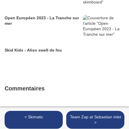
Open Européen 2023 - La Tranche sur
mer
Skid Kids - Aliso swell de feu
Commentaires
< Skimatic
Team Zap at Sebastian inlet
>