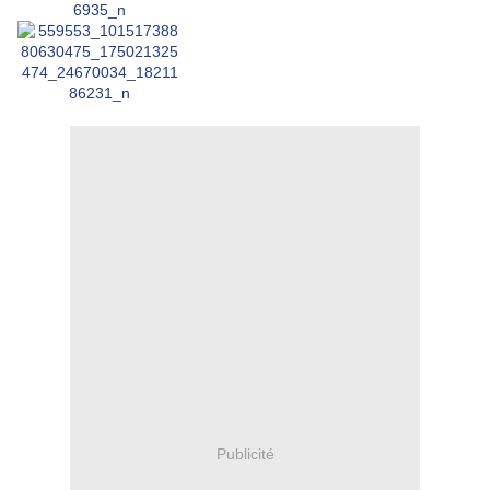
Publicité