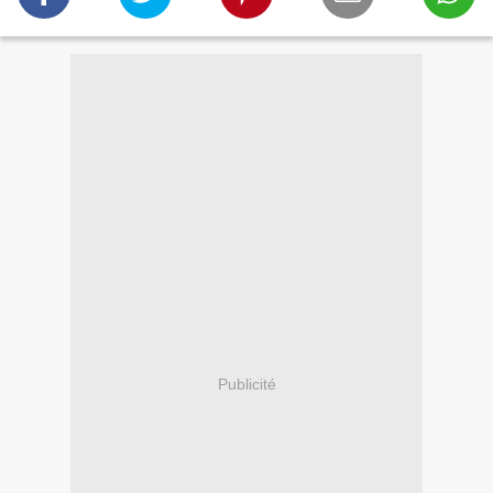
Publicité