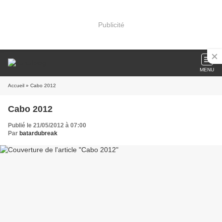
Publicité
MENU
Accueil
» Cabo 2012
Cabo 2012
Publié le 21/05/2012 à 07:00
Par
batardubreak