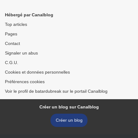
Hébergé par Canalblog
Top articles
Pages
Contact
Signaler un abus
C.G.U.
Cookies et données personnelles
Préférences cookies
Voir le profil de batardubreak sur le portail Canalblog
Créer un blog sur Canalblog
Créer un blog