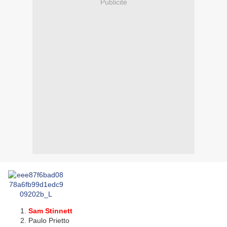
Publicité
Sam Stinnett
Paulo Prietto