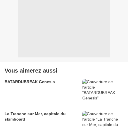
Vous aimerez aussi
BATARDUBREAK Genesis
La Tranche sur Mer, capitale du
skimboard