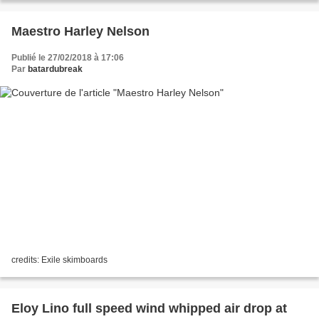
Maestro Harley Nelson
Publié le 27/02/2018 à 17:06
Par
batardubreak
credits: Exile skimboards
Eloy Lino full speed wind whipped air drop at