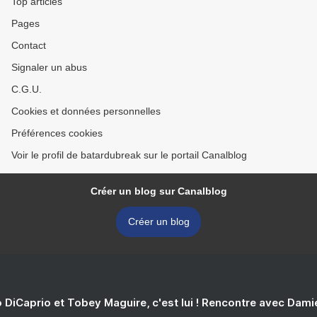
Top articles
Pages
Contact
Signaler un abus
C.G.U.
Cookies et données personnelles
Préférences cookies
Voir le profil de batardubreak sur le portail Canalblog
Créer un blog sur Canalblog
Créer un blog
 DiCaprio et Tobey Maguire, c'est lui ! Rencontre avec Dam