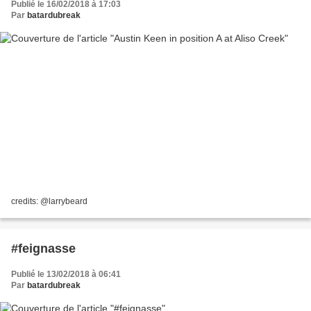
Publié le 16/02/2018 à 17:03
Par
batardubreak
credits: @larrybeard
#feignasse
Publié le 13/02/2018 à 06:41
Par
batardubreak