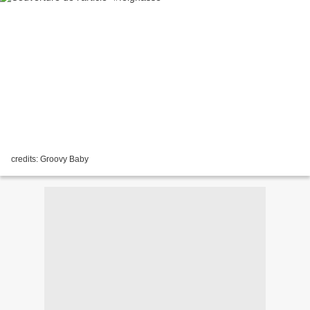
credits: Groovy Baby