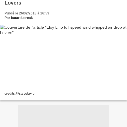
Lovers
Publié le 26/02/2018 à 16:59
Par
batardubreak
credits:@stevetaylor