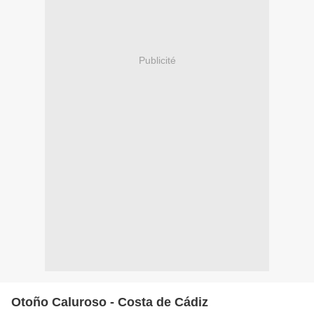
Publicité
Otoño Caluroso - Costa de Cádiz