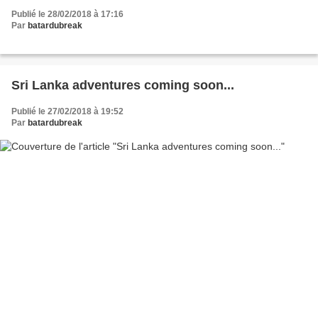
Publié le 28/02/2018 à 17:16
Par
batardubreak
Sri Lanka adventures coming soon...
Publié le 27/02/2018 à 19:52
Par
batardubreak