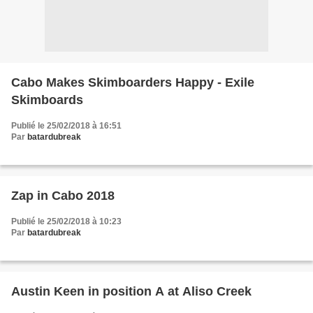
Cabo Makes Skimboarders Happy - Exile
Skimboards
Publié le 25/02/2018 à 16:51
Par
batardubreak
Zap in Cabo 2018
Publié le 25/02/2018 à 10:23
Par
batardubreak
Austin Keen in position A at Aliso Creek