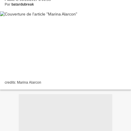
Par
batardubreak
credits: Marina Alarcon