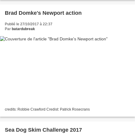
Brad Domke's Newport action
Publié le 27/10/2017 à 22:37
Par
batardubreak
credits: Robbie Crawford Credist: Patrick Rosecrans
Sea Dog Skim Challenge 2017