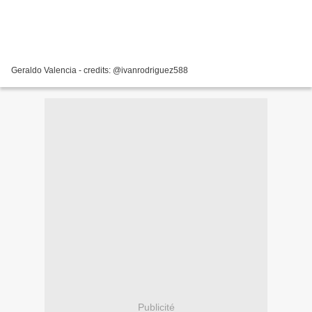
Geraldo Valencia - credits: @ivanrodriguez588
Publicité