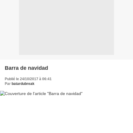
Barra de navidad
Publié le 24/10/2017 à 06:41
Par
batardubreak