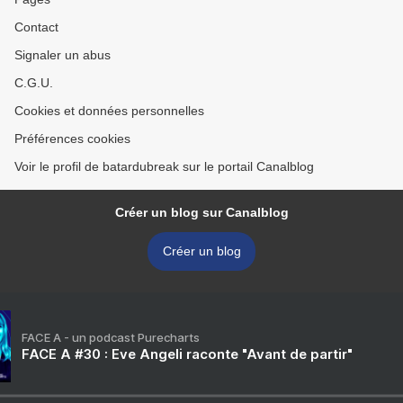
Contact
Signaler un abus
C.G.U.
Cookies et données personnelles
Préférences cookies
Voir le profil de batardubreak sur le portail Canalblog
Créer un blog sur Canalblog
Créer un blog
FACE A - un podcast Purecharts
FACE A #30 : Eve Angeli raconte "Avant de partir"