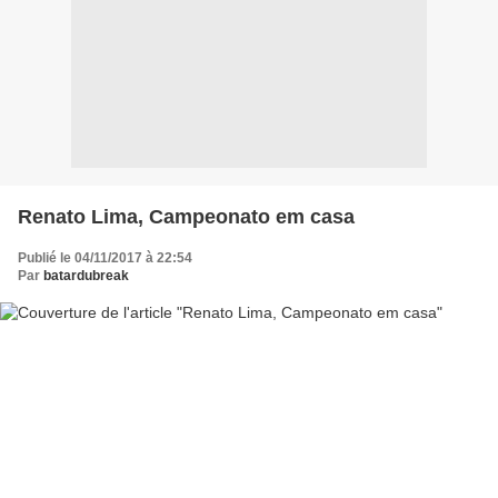
Renato Lima, Campeonato em casa
Publié le 04/11/2017 à 22:54
Par
batardubreak