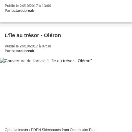
Publié le 24/10/2017 à 13:00
Par
batardubreak
L'île au trésor - Oléron
Publié le 24/10/2017 à 07:38
Par
batardubreak
Ophelia teaser / EDEN Skimboards from Oleronskim Prod